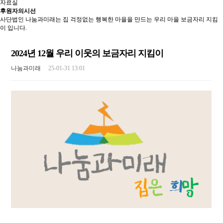
자료실
후원자의시선
사단법인 나눔과미래는 집 걱정없는 행복한 마을을 만드는 우리 마을 보금자리 지킴
이 입니다.
2024년 12월 우리 이웃의 보금자리 지킴이
나눔과미래
25-01-31 13:01