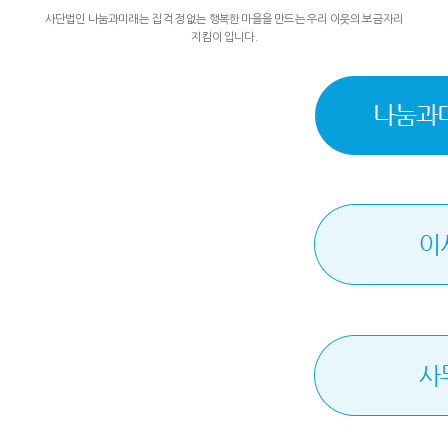
사단법인 나눔과미래는 집 걱정 없는 행복한 마을을 만드는 우리 이웃의 보금자리
지킴이 입니다.