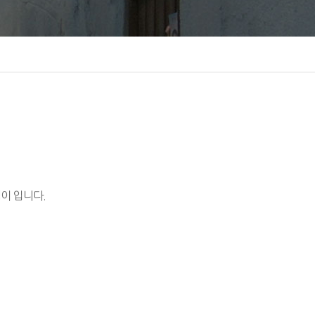
이 입니다.