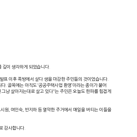
를 깊이 생각하게 되었습니다.
 발표 이후 쪽방에서 살다 생을 마감한 주민들의 것이었습니다.
니다. 골목에는 아직도 ‘공공주택사업 환영’이라는 종이가 붙어
젠 그냥 살아지는대로 살고 있다"는 주민은 오늘도 한파를 힘겹게
고시원, 여인숙, 반지하 등 열악한 주거에서 매일을 버티는 이들을
으로 감사합니다.