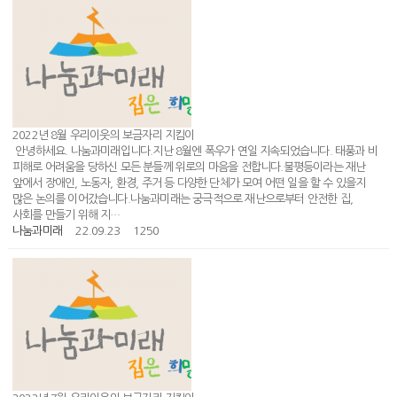
2022년 8월 우리이웃의 보금자리 지킴이
안녕하세요. 나눔과미래입니다.지난 8월엔 폭우가 연일 지속되었습니다. 태풍과 비
피해로 어려움을 당하신 모든 분들께 위로의 마음을 전합니다.불평등이라는 재난
앞에서 장애인, 노동자, 환경, 주거 등 다양한 단체가 모여 어떤 일을 할 수 있을지
많은 논의를 이어갔습니다.나눔과미래는 궁극적으로 재난으로부터 안전한 집,
사회를 만들기 위해 지…
나눔과미래
22.09.23
1250