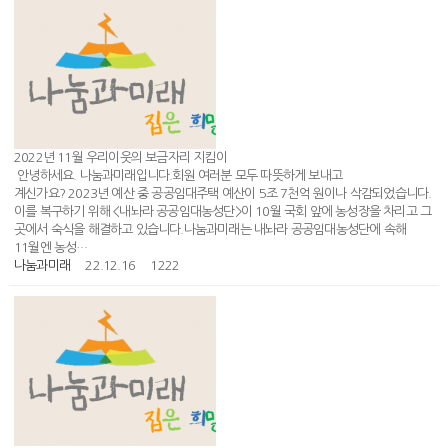
2022년 11월 우리이웃의 보금자리 지킴이
안녕하세요. 나눔과미래입니다.회원 여러분 모두 따뜻하게 보내고
계신가요? 2023년 예산 중 공공임대주택 예산이 5조 7천억 원이나 삭감되었습니다.
이를 복구하기 위해 <내놔라 공공임대농성단>이 10월 국회 앞에 농성장을 차리고 그
곳에서 숙식을 해결하고 있습니다.나눔과미래는 내놔라 공공임대농성단에 속해
11월엔 농성…
나눔과미래
22.12.16
1222