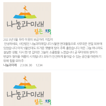
2023년 5월 우리 이웃의 보금자리 지킴이
안녕하세요, 사단법인 나눔과미래입니다.5월엔 연대활동으로 사무국은 연일 외부에
있었습니다.아직 5월인데도 뜨거운 햇볕에 땀이 주륵 흘렀습니다.작은 그늘 하나라도
절실한 상황, 다시 한 번 집이란 그늘의 소중함을 느꼈습니다.곧 무더위와 장마가
번갈아 찾아올 여름이 시작됩니다.모두가 안전하게 돌아갈 수 있는 공간을 마련하기
위해 힘을 모아주…
나눔과미래
23.06.30
1234