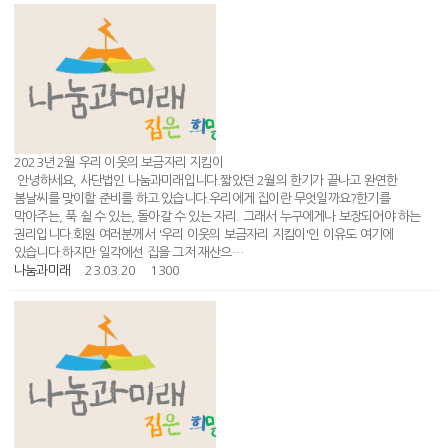
2023년 2월 우리 이웃의 보금자리 지킴이
안녕하세요, 사단법인 나눔과미래입니다.짧았던 2월의 한기가 끝나고 완연한
봄날씨를 맞이할 준비를 하고 있습니다.우리에게 집이란 무엇일까요?한기를
막아주는, 푹 쉴 수 있는, 돌아갈 수 있는 자리. 그래서 누구에게나 보장되어야 하는
권리입니다.회원 여러분께서 '우리 이웃의 보금자리 지킴이'인 이유도 여기에
있습니다.하지만 일각에선 집을 그저 재산으…
나눔과미래
23.03.20
1300