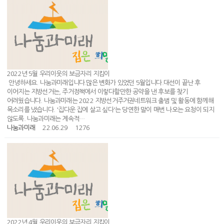
2022년 5월 우리이웃의 보금자리 지킴이
안녕하세요. 나눔과미래입니다.많은 변화가 있었던 5월입니다.대선이 끝난 후
이어지는 지방선거는, 주거정책에서 이렇다할만한 공약을 낸 후보를 찾기
어려웠습니다. 나눔과미래는 2022 지방선거주거권네트워크 출범 및 활동에 함께해
목소리를 냈습니다. '집다운 집에 살고 싶다'는 당연한 말이 매번 나오는 요청이 되지
않도록. 나눔과미래는 계속적…
나눔과미래
22.06.29
1276
2022년 4월 우리이웃의 보금자리 지킴이