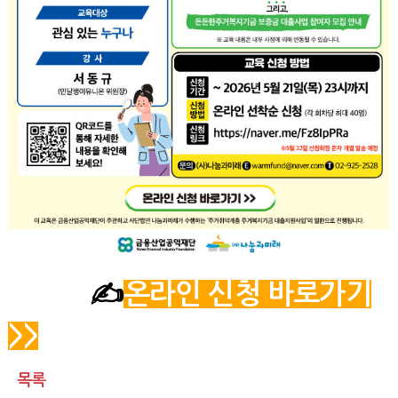
✍️
온라인 신청 바로가기
>>
목록