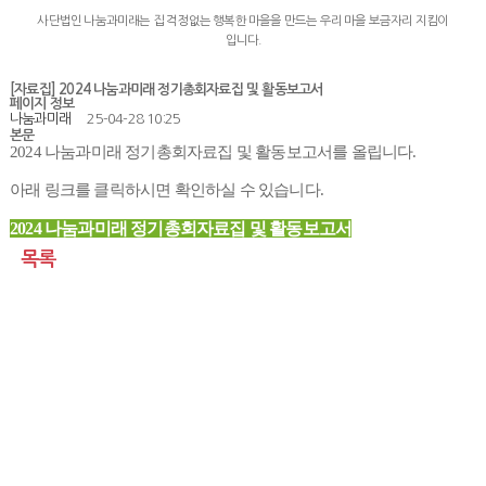
사단법인 나눔과미래는 집 걱정없는 행복한 마을을 만드는 우리 마을 보금자리 지킴이
입니다.
[자료집] 2024 나눔과미래 정기총회자료집 및 활동보고서
페이지 정보
나눔과미래
25-04-28 10:25
본문
2024 나눔과미래 정기총회자료집 및 활동보고서를 올립니다.
아래 링크를 클릭하시면 확인하실 수 있습니다.
2024 나눔과미래 정기총회자료집 및 활동보고서
목록