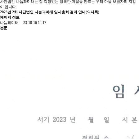
사단법인 나눔과미래는 집 걱정없는 행복한 마을을 만드는 우리 마을 보금자리 지킴
이 입니다.
2023년 2차 사단법인 나눔과미래 임시총회 결과 안내(의사록)
페이지 정보
나눔과미래
23-10-16 14:17
본문