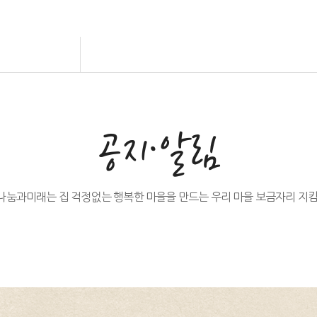
공지·알림
나눔과미래는 집 걱정없는 행복한 마을을 만드는 우리 마을 보금자리 지킴