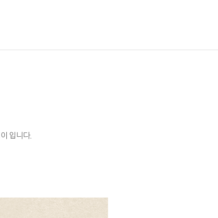
이 입니다.