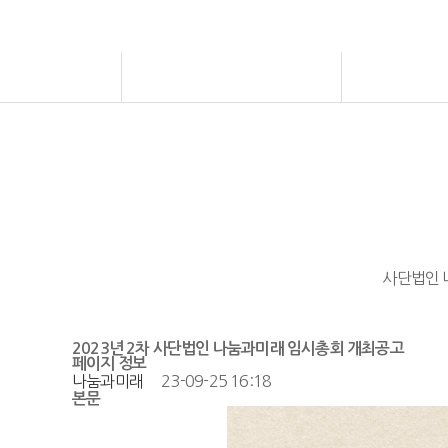
사단법인 
2023년 2차 사단법인 나눔과미래 임시총회 개최공고
페이지 정보
나눔과미래
23-09-25 16:18
본문