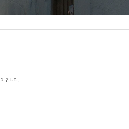
이 입니다.