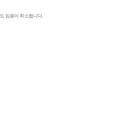
도 임용이 취소됩니다
.