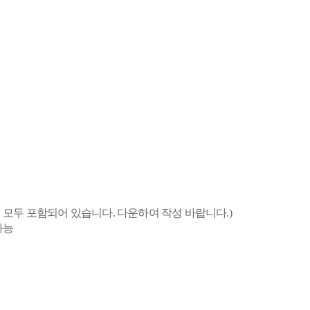
 모두 포함되어 있습니다. 다운하여 작성 바랍니다
.)
가능